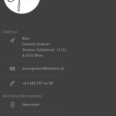
Addresse
Büro
Johanna Doderer
Vordere Zollamtsstr. 11/11
A-1030 Wien
management@doderer.at
+43 680 507 44 88
Rechtliche Informationen
Impressum