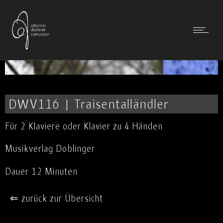
DWV116 | Traisentalländler
Für 2 Klaviere oder Klavier zu 4 Händen
Musikverlag Doblinger
Dauer 12 Minuten
⇐ zurück zur Übersicht