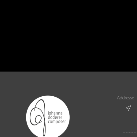
Addresse