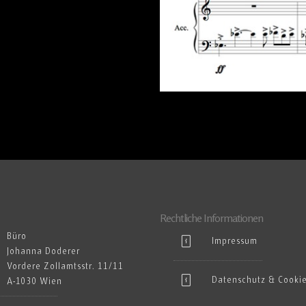
Rechtliche Informationen
Büro
Impressum
Johanna Doderer
Vordere Zollamtsstr. 11/11
Datenschutz & Cooki
A-1030 Wien