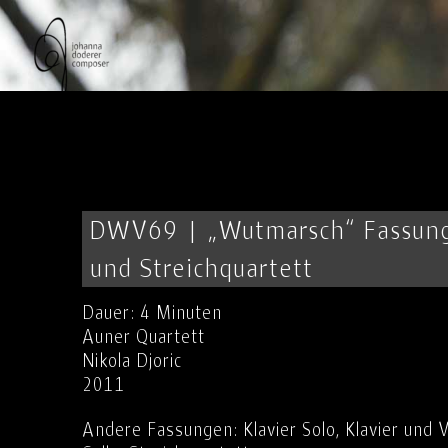
DWV69 | „Wutmarsch“ Fassung
und Streichquartett
Dauer: 4 Minuten
Auner Quartett
Nikola Djoric
2011
Andere Fassungen: Klavier Solo, Klavier und 